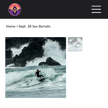
Home
>
Sept. 28 San Bartolo