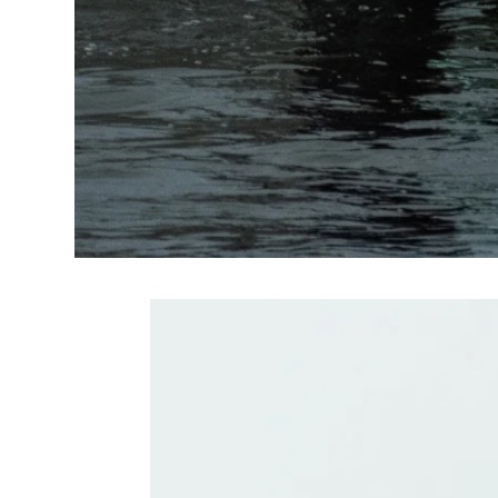
Related Produc