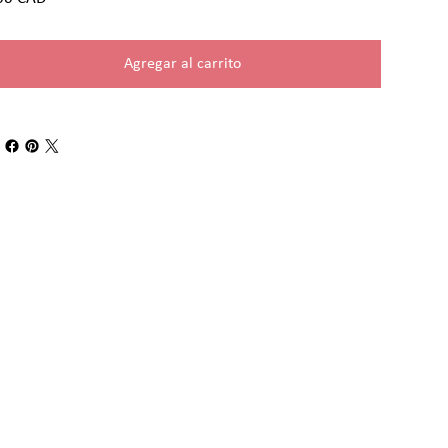
Agregar al carrito