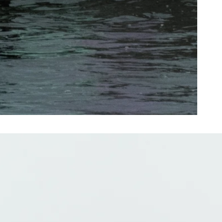
ts + Archives