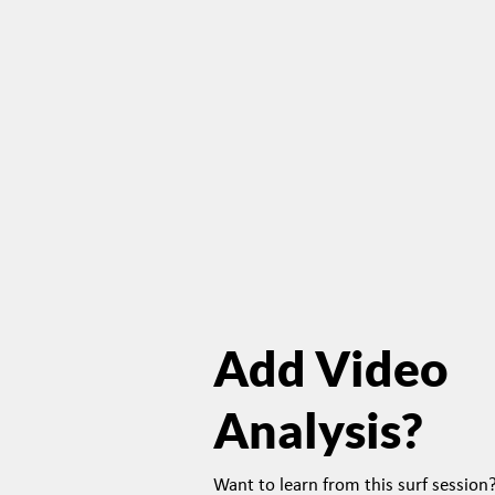
Add Video
Analysis?
Want to learn from this surf sessio