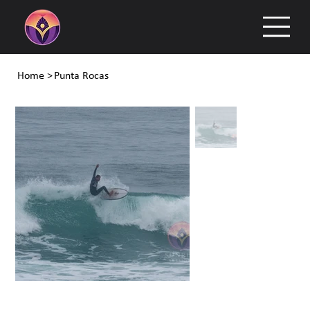
Home
>
Punta Rocas