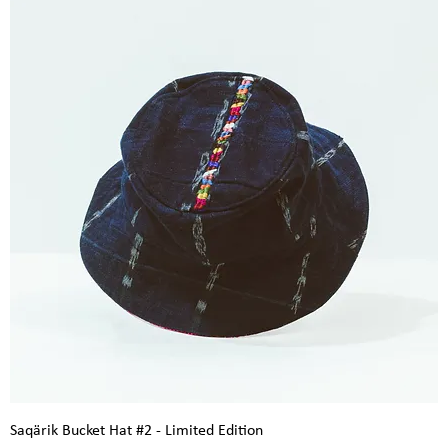
Saqärik Bucket Hat #2 - Limited Edition