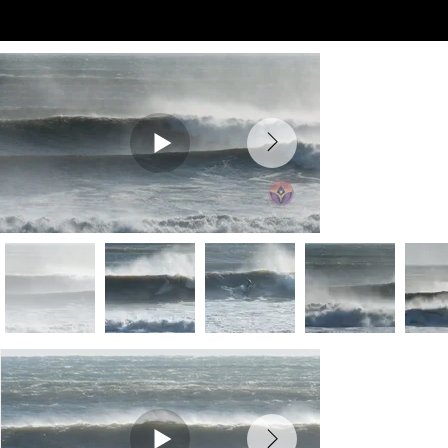
Preview Videos