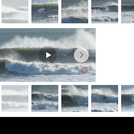
Fotos de vista
previa