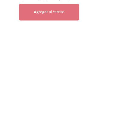
Agregar al carrito