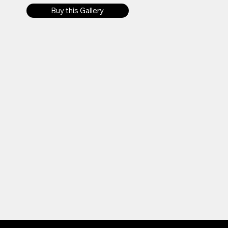
Buy this Gallery