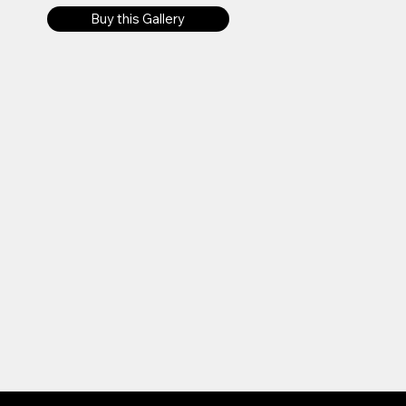
Buy this Gallery