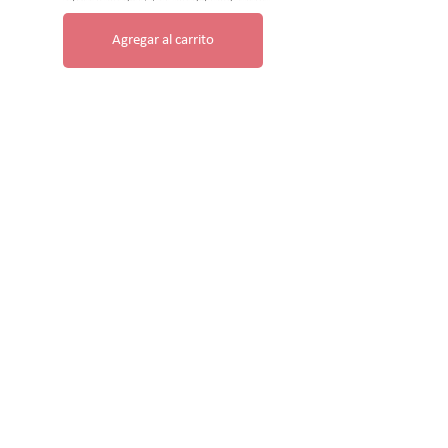
Agregar al carrito