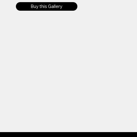
Buy this Gallery