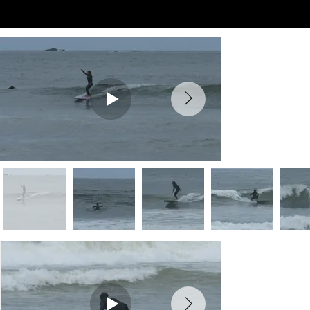
Preview Videos