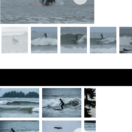
Fotos de vista
previa