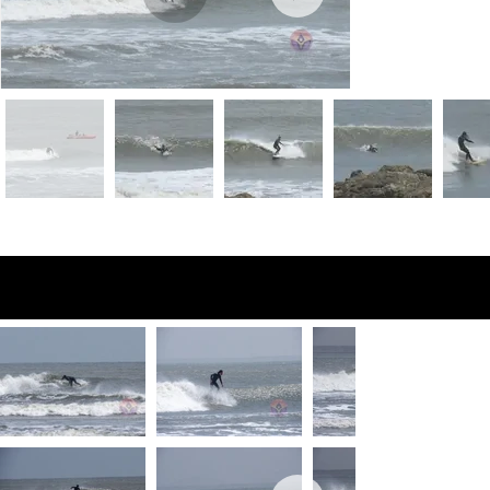
Fotos de vista
previa