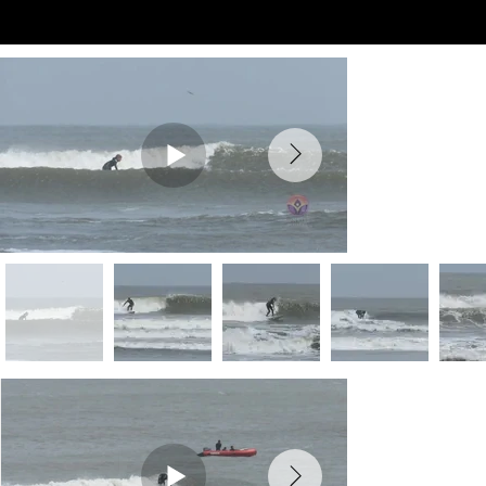
Preview Videos