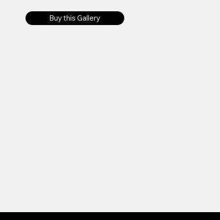
Buy this Gallery