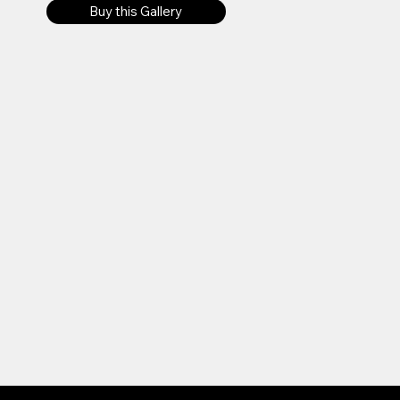
Buy this Gallery