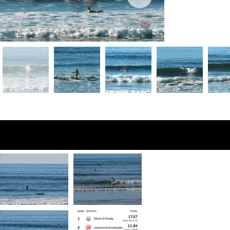
Fotos de vista
previa