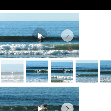
Preview Videos