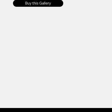
Buy this Gallery