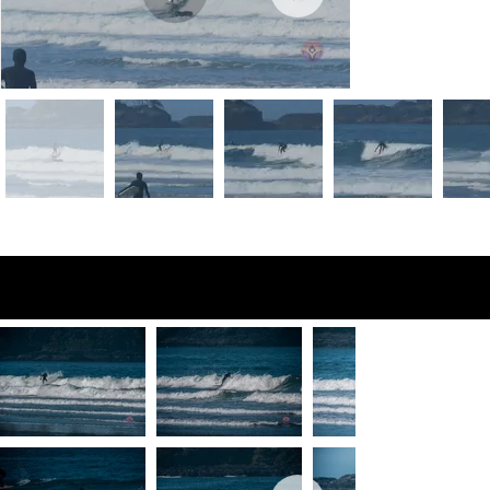
Fotos de vista
previa