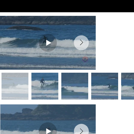
Preview Videos