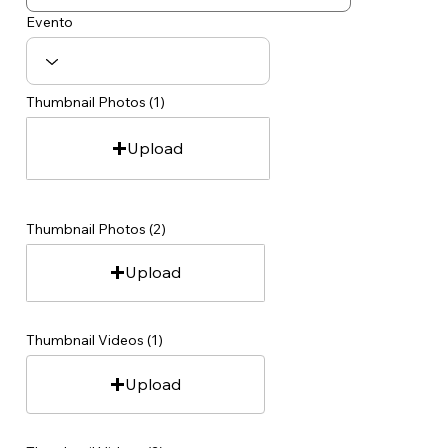
Evento
Thumbnail Photos (1)
Upload
Thumbnail Photos (2)
Upload
Thumbnail Videos (1)
Upload