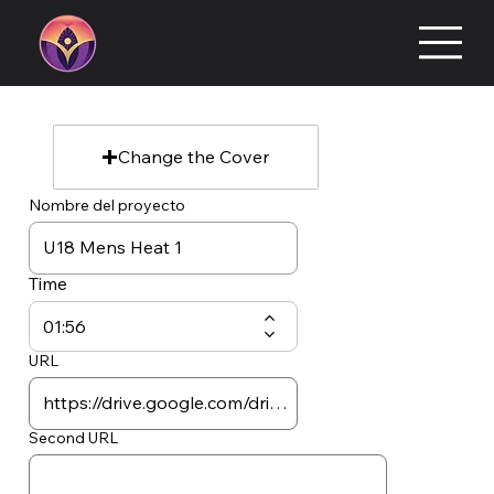
Change the Cover
Nombre del proyecto
Time
URL
Second URL