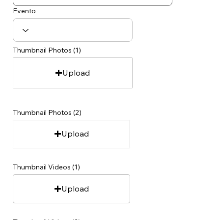
Evento
Thumbnail Photos (1)
Upload
Thumbnail Photos (2)
Upload
Thumbnail Videos (1)
Upload