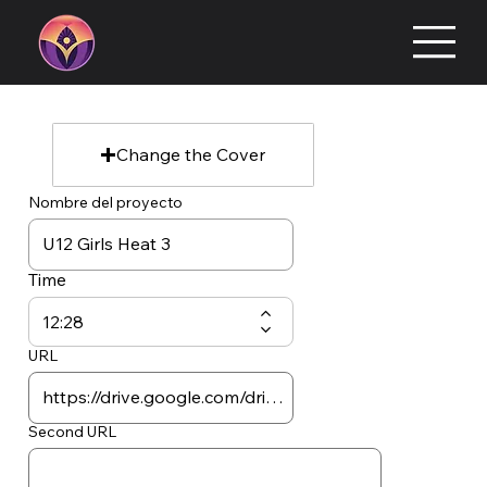
Change the Cover
Nombre del proyecto
Time
URL
Second URL