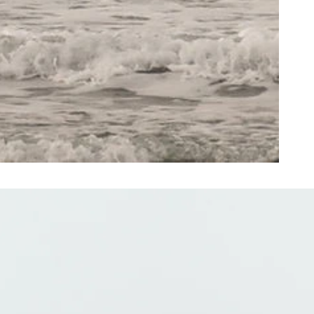
ts + Archives