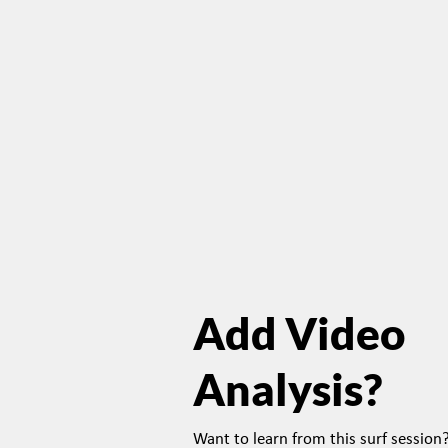
Add Video
Analysis?
Want to learn from this surf sessio