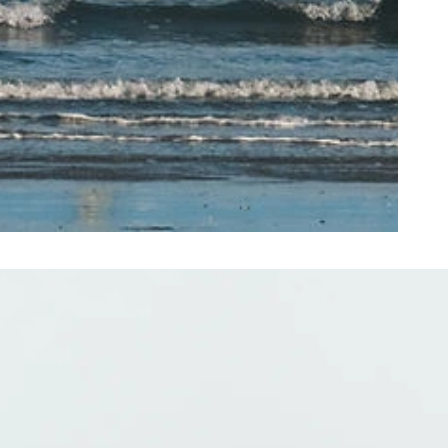
ts + Archives