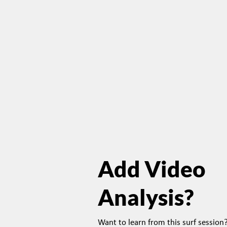
Add Video
Analysis?
Want to learn from this surf sessio