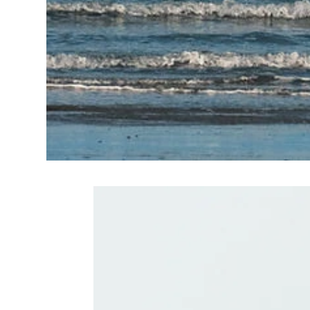
Related Produc