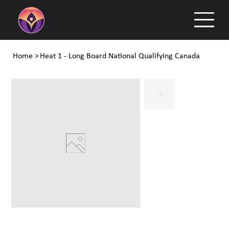
Home
>
Heat 1 - Long Board National Qualifying Canada