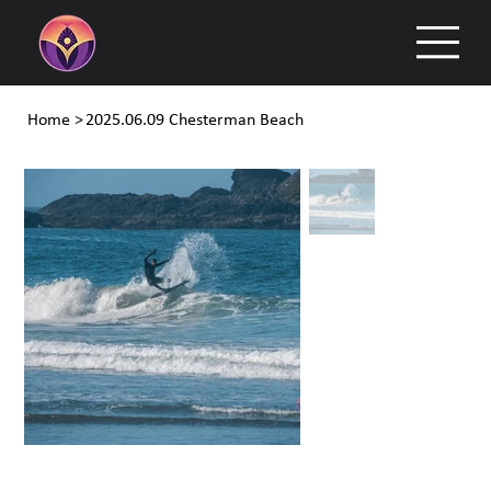
Home
>
2025.06.09 Chesterman Beach