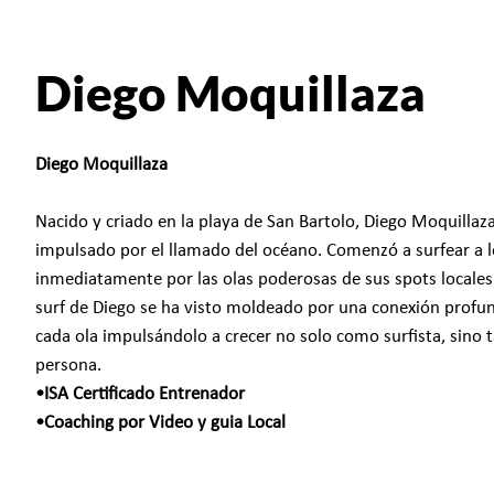
Diego Moquillaza
Diego Moquillaza
Nacido y criado en la playa de San Bartolo, Diego Moquilla
impulsado por el llamado del océano. Comenzó a surfear a l
inmediatamente por las olas poderosas de sus spots locales. 
surf de Diego se ha visto moldeado por una conexión profun
cada ola impulsándolo a crecer no solo como surfista, sin
persona.
•ISA Certificado Entrenador
•Coaching por Video y guia Local