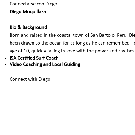
Connectarse con Diego
Diego Moquillaza
Bio & Background
Born and raised in the coastal town of San Bartolo, Peru, D
been drawn to the ocean for as long as he can remember. He
age of 10, quickly falling in love with the power and rhythm 
ISA Certified Surf Coach
Video Coaching and Local Guiding
Connect with Diego