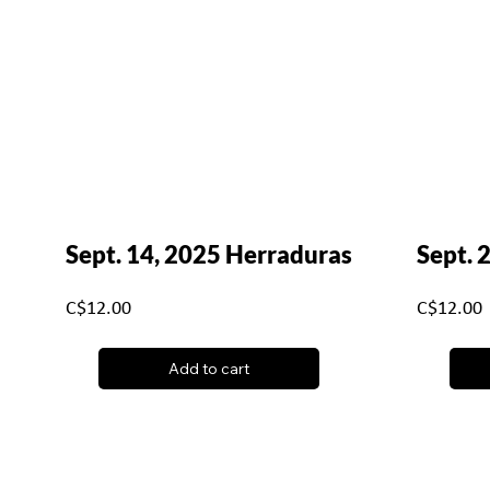
Sept. 14, 2025 Herraduras
Sept. 
C$12.00
C$12.00
Add to cart