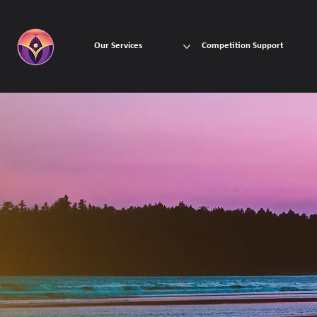
Our Services
Competition Support